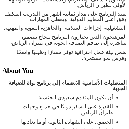
الأولى لطيران الرياض.
يمتد البرنامج على مدار ثمانية أشهر من التدريب المكثف
وفق أعلى المعايير الدولية، ويغطي المهارات
التشغيلية، إجراءات السلامة، والجاهزية اللغوية والمهنية.
المرشحون الذين يجتازون البرنامج بنجاح ينضمون
مباشرة إلى طاقم الضيافة الجوية في طيران الرياض،
ضمن بيئة عمل احترافية توفر مسارًا وظيفيًا واضحًا
وفرص نمو مستمرة.
About You
المتطلبات الأساسية للانضمام إلى برنامج نواة للضيافة
الجوية
أن يكون المتقدم سعودي الجنسية
القدرة على السفر دوليًا في جميع وجهات
طيران الرياض
الحصول على الشهادة الثانوية أو ما يعادلها